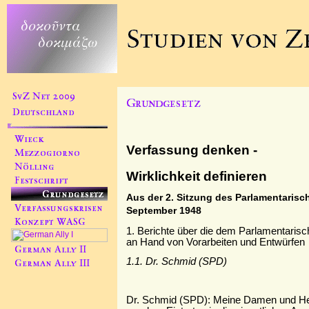
Verfassung denken -
Wirklichkeit definieren
Aus der 2. Sitzung des Parlamentarisc
September 1948
1. Berichte über die dem Parlamentarisc
an Hand von Vorarbeiten und Entwürfen
1.1. Dr. Schmid (SPD)
Dr. Schmid (SPD): Meine Damen und Her